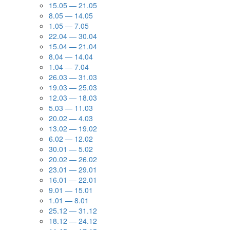
15.05 — 21.05
8.05 — 14.05
1.05 — 7.05
22.04 — 30.04
15.04 — 21.04
8.04 — 14.04
1.04 — 7.04
26.03 — 31.03
19.03 — 25.03
12.03 — 18.03
5.03 — 11.03
20.02 — 4.03
13.02 — 19.02
6.02 — 12.02
30.01 — 5.02
20.02 — 26.02
23.01 — 29.01
16.01 — 22.01
9.01 — 15.01
1.01 — 8.01
25.12 — 31.12
18.12 — 24.12