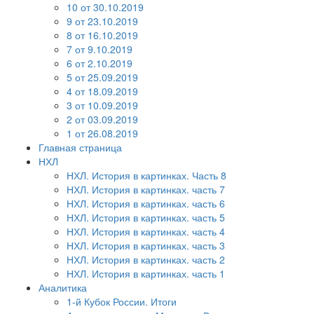
10 от 30.10.2019
9 от 23.10.2019
8 от 16.10.2019
7 от 9.10.2019
6 от 2.10.2019
5 от 25.09.2019
4 от 18.09.2019
3 от 10.09.2019
2 от 03.09.2019
1 от 26.08.2019
Главная страница
НХЛ
НХЛ. История в картинках. Часть 8
НХЛ. История в картинках. часть 7
НХЛ. История в картинках. часть 6
НХЛ. История в картинках. часть 5
НХЛ. История в картинках. часть 4
НХЛ. История в картинках. часть 3
НХЛ. История в картинках. часть 2
НХЛ. История в картинках. часть 1
Аналитика
1-й Кубок России. Итоги