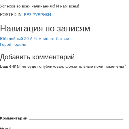
Успехов во всех начинаниях! И нам всем!
POSTED IN:
БЕЗ РУБРИКИ
Навигация по записям
Юбилейный 20-й Чемпионат Латвии
Герой недели
Добавить комментарий
Ваш e-mail не будет опубликован.
Обязательные поля помечены
*
Комментарий
Имя
*