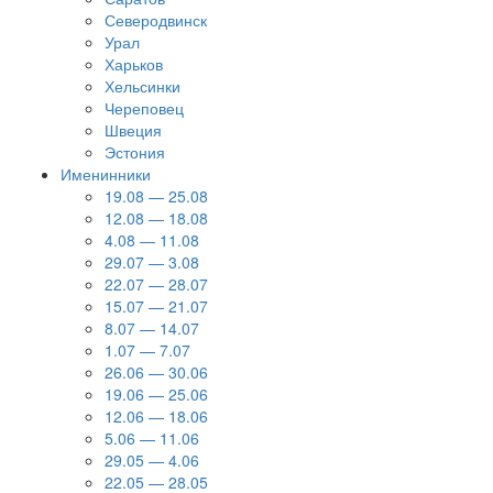
Северодвинск
Урал
Харьков
Хельсинки
Череповец
Швеция
Эстония
Именинники
19.08 — 25.08
12.08 — 18.08
4.08 — 11.08
29.07 — 3.08
22.07 — 28.07
15.07 — 21.07
8.07 — 14.07
1.07 — 7.07
26.06 — 30.06
19.06 — 25.06
12.06 — 18.06
5.06 — 11.06
29.05 — 4.06
22.05 — 28.05