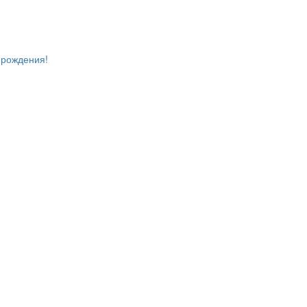
 рождения!