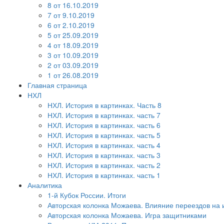
8 от 16.10.2019
7 от 9.10.2019
6 от 2.10.2019
5 от 25.09.2019
4 от 18.09.2019
3 от 10.09.2019
2 от 03.09.2019
1 от 26.08.2019
Главная страница
НХЛ
НХЛ. История в картинках. Часть 8
НХЛ. История в картинках. часть 7
НХЛ. История в картинках. часть 6
НХЛ. История в картинках. часть 5
НХЛ. История в картинках. часть 4
НХЛ. История в картинках. часть 3
НХЛ. История в картинках. часть 2
НХЛ. История в картинках. часть 1
Аналитика
1-й Кубок России. Итоги
Авторская колонка Можаева. Влияние переездов на 
Авторская колонка Можаева. Игра защитниками