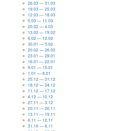
26.03 — 31.03
19.03 — 25.03
12.03 — 18.03
5.03 — 11.03
20.02 — 4.03
13.02 — 19.02
6.02 — 12.02
30.01 — 5.02
20.02 — 26.02
23.01 — 29.01
16.01 — 22.01
9.01 — 15.01
1.01 — 8.01
25.12 — 31.12
18.12 — 24.12
11.12 — 17.12
4.12 — 10.12
27.11 — 3.12
20.11 — 26.11
13.11 — 19.11
6.11 — 12.11
31.10 — 6.11