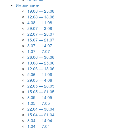
Именинники
19.08 — 25.08
12.08 — 18.08
4.08 — 11.08
29.07 — 3.08
22.07 — 28.07
15.07 — 21.07
8.07 — 14.07
1.07 — 7.07
26.06 — 30.06
19.06 — 25.06
12.06 — 18.06
5.06 — 11.06
29.05 — 4.06
22.05 — 28.05
15.05 — 21.05
8.05 — 14.05
1.05 — 7.05
22.04 — 30.04
15.04 — 21.04
8.04 — 14.04
1.04 — 7.04