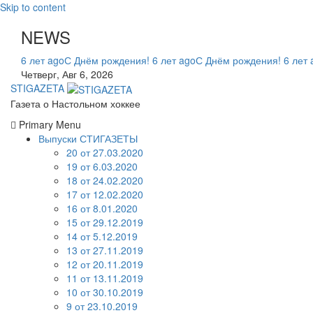
Skip to content
NEWS
6 лет ago
С Днём рождения!
6 лет ago
С Днём рождения!
6 лет 
Четверг, Авг 6, 2026
STIGAZETA
Газета о Настольном хоккее
Primary Menu
Выпуски СТИГАЗЕТЫ
20 от 27.03.2020
19 от 6.03.2020
18 от 24.02.2020
17 от 12.02.2020
16 от 8.01.2020
15 от 29.12.2019
14 от 5.12.2019
13 от 27.11.2019
12 от 20.11.2019
11 от 13.11.2019
10 от 30.10.2019
9 от 23.10.2019