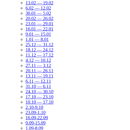
13.02 — 19.02
6.02 — 12.02
30.01 — 5.02
20.02 — 26.02
23.01 — 29.01
16.01 — 22.01
9.01 — 15.01
1.01 — 8.01
25.12 — 31.12
18.12 — 24.12
11.12 — 17.12
4.12 — 10.12
27.11 — 3.12
20.11 — 26.11
13.11 — 19.11
6.11 — 12.11
31.10 — 6.11
24.10 — 30.10
17.10 — 23.10
10.10 — 17.10
2.10-9.10
23.09-1.10
16.09-22.09
9.09-15.09
1.09-8.09