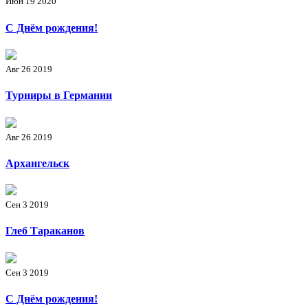
Июн 19 2020
С Днём рождения!
Авг 26 2019
Турниры в Германии
Авг 26 2019
Архангельск
Сен 3 2019
Глеб Тараканов
Сен 3 2019
С Днём рождения!