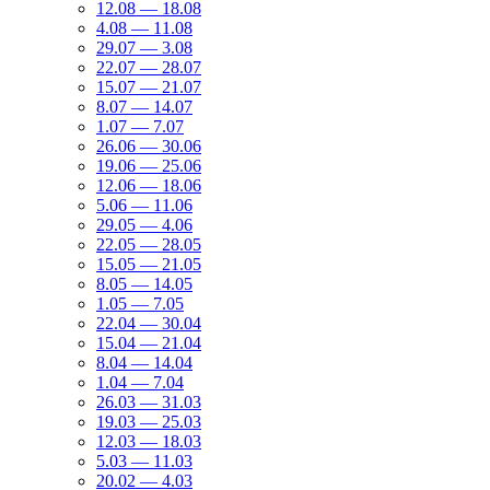
12.08 — 18.08
4.08 — 11.08
29.07 — 3.08
22.07 — 28.07
15.07 — 21.07
8.07 — 14.07
1.07 — 7.07
26.06 — 30.06
19.06 — 25.06
12.06 — 18.06
5.06 — 11.06
29.05 — 4.06
22.05 — 28.05
15.05 — 21.05
8.05 — 14.05
1.05 — 7.05
22.04 — 30.04
15.04 — 21.04
8.04 — 14.04
1.04 — 7.04
26.03 — 31.03
19.03 — 25.03
12.03 — 18.03
5.03 — 11.03
20.02 — 4.03