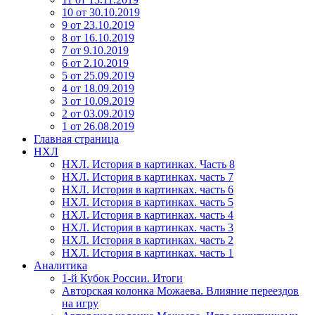
10 от 30.10.2019
9 от 23.10.2019
8 от 16.10.2019
7 от 9.10.2019
6 от 2.10.2019
5 от 25.09.2019
4 от 18.09.2019
3 от 10.09.2019
2 от 03.09.2019
1 от 26.08.2019
Главная страница
НХЛ
НХЛ. История в картинках. Часть 8
НХЛ. История в картинках. часть 7
НХЛ. История в картинках. часть 6
НХЛ. История в картинках. часть 5
НХЛ. История в картинках. часть 4
НХЛ. История в картинках. часть 3
НХЛ. История в картинках. часть 2
НХЛ. История в картинках. часть 1
Аналитика
1-й Кубок России. Итоги
Авторская колонка Можаева. Влияние переездов
на игру