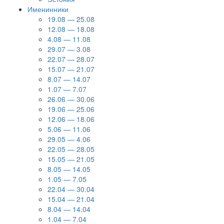
Именинники
19.08 — 25.08
12.08 — 18.08
4.08 — 11.08
29.07 — 3.08
22.07 — 28.07
15.07 — 21.07
8.07 — 14.07
1.07 — 7.07
26.06 — 30.06
19.06 — 25.06
12.06 — 18.06
5.06 — 11.06
29.05 — 4.06
22.05 — 28.05
15.05 — 21.05
8.05 — 14.05
1.05 — 7.05
22.04 — 30.04
15.04 — 21.04
8.04 — 14.04
1.04 — 7.04