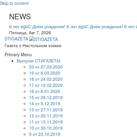
Skip to content
NEWS
6 лет ago
С Днём рождения!
6 лет ago
С Днём рождения!
6 лет 
Пятница, Авг 7, 2026
STIGAZETA
Газета о Настольном хоккее
Primary Menu
Выпуски СТИГАЗЕТЫ
20 от 27.03.2020
19 от 6.03.2020
18 от 24.02.2020
17 от 12.02.2020
16 от 8.01.2020
15 от 29.12.2019
14 от 5.12.2019
13 от 27.11.2019
12 от 20.11.2019
11 от 13.11.2019
10 от 30.10.2019
9 от 23.10.2019