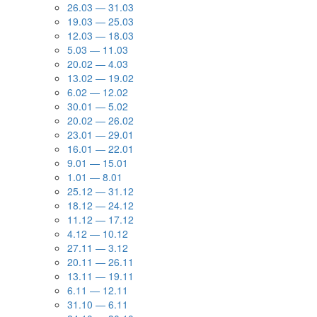
26.03 — 31.03
19.03 — 25.03
12.03 — 18.03
5.03 — 11.03
20.02 — 4.03
13.02 — 19.02
6.02 — 12.02
30.01 — 5.02
20.02 — 26.02
23.01 — 29.01
16.01 — 22.01
9.01 — 15.01
1.01 — 8.01
25.12 — 31.12
18.12 — 24.12
11.12 — 17.12
4.12 — 10.12
27.11 — 3.12
20.11 — 26.11
13.11 — 19.11
6.11 — 12.11
31.10 — 6.11