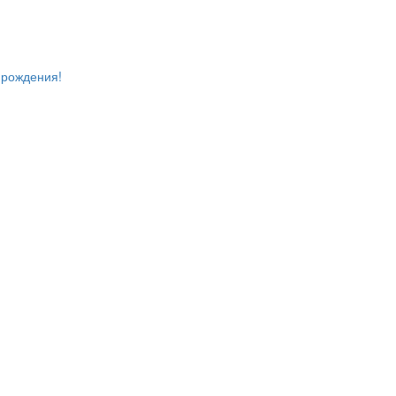
 рождения!