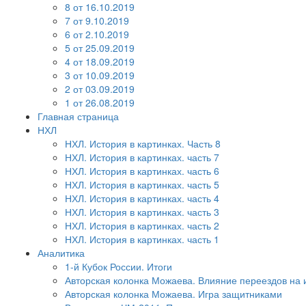
8 от 16.10.2019
7 от 9.10.2019
6 от 2.10.2019
5 от 25.09.2019
4 от 18.09.2019
3 от 10.09.2019
2 от 03.09.2019
1 от 26.08.2019
Главная страница
НХЛ
НХЛ. История в картинках. Часть 8
НХЛ. История в картинках. часть 7
НХЛ. История в картинках. часть 6
НХЛ. История в картинках. часть 5
НХЛ. История в картинках. часть 4
НХЛ. История в картинках. часть 3
НХЛ. История в картинках. часть 2
НХЛ. История в картинках. часть 1
Аналитика
1-й Кубок России. Итоги
Авторская колонка Можаева. Влияние переездов на 
Авторская колонка Можаева. Игра защитниками