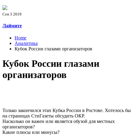
Сен 3 2019
Лаймите
Home
Аналитика
Кубок России глазами организаторов
Кубок России глазами
организаторов
Только закончился этап Кубка России в Ростове. Хотелось бы
на страницах СтиГазеты обсудить ОКР.
Насколько он важен или является обузой для местных
организаторов?
Какие плюсы или минусы?