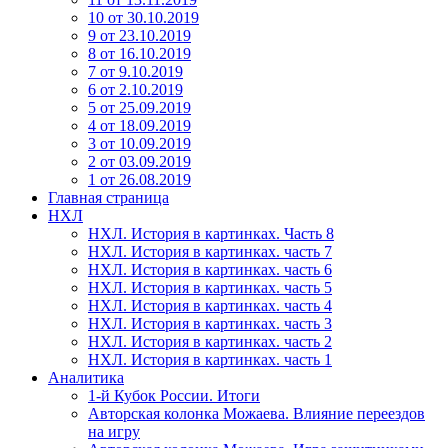
10 от 30.10.2019
9 от 23.10.2019
8 от 16.10.2019
7 от 9.10.2019
6 от 2.10.2019
5 от 25.09.2019
4 от 18.09.2019
3 от 10.09.2019
2 от 03.09.2019
1 от 26.08.2019
Главная страница
НХЛ
НХЛ. История в картинках. Часть 8
НХЛ. История в картинках. часть 7
НХЛ. История в картинках. часть 6
НХЛ. История в картинках. часть 5
НХЛ. История в картинках. часть 4
НХЛ. История в картинках. часть 3
НХЛ. История в картинках. часть 2
НХЛ. История в картинках. часть 1
Аналитика
1-й Кубок России. Итоги
Авторская колонка Можаева. Влияние переездов
на игру