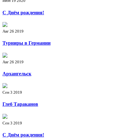
Июн 19 2020
С Днём рождения!
Авг 26 2019
Турниры в Германии
Авг 26 2019
Архангельск
Сен 3 2019
Глеб Тараканов
Сен 3 2019
С Днём рождения!