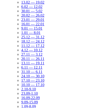
13.02 — 19.02
6.02 — 12.02
30.01 — 5.02
20.02 — 26.02
23.01 — 29.01
16.01 — 22.01
9.01 — 15.01
1.01 — 8.01
25.12 — 31.12
18.12 — 24.12
11.12 — 17.12
4.12 — 10.12
27.11 — 3.12
20.11 — 26.11
13.11 — 19.11
6.11 — 12.11
31.10 — 6.11
24.10 — 30.10
17.10 — 23.10
10.10 — 17.10
2.10-9.10
23.09-1.10
16.09-22.09
9.09-15.09
1.09-8.09