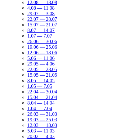
12.08 — 18.08
4.08 — 11.08
29.07 — 3.08
22.07 — 28.07
15.07 — 21.07
8.07 — 14.07
1.07 — 7.07
26.06 — 30.06
19.06 — 25.06
12.06 — 18.06
5.06 — 11.06
29.05 — 4.06
22.05 — 28.05
15.05 — 21.05
8.05 — 14.05
1.05 — 7.05
22.04 — 30.04
15.04 — 21.04
8.04 — 14.04
1.04 — 7.04
26.03 — 31.03
19.03 — 25.03
12.03 — 18.03
5.03 — 11.03
20.02 — 4.03