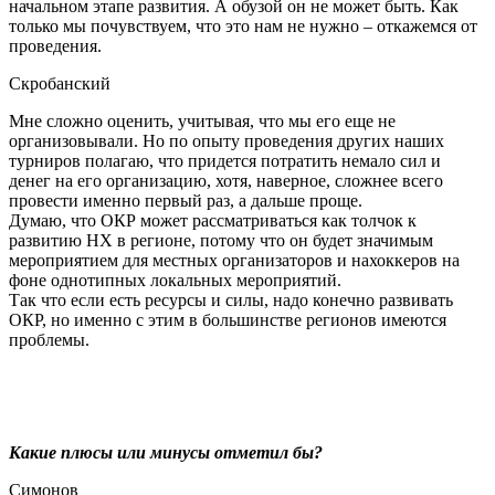
начальном этапе развития. А обузой он не может быть. Как
только мы почувствуем, что это нам не нужно – откажемся от
проведения.
Скробанский
Мне сложно оценить, учитывая, что мы его еще не
организовывали. Но по опыту проведения других наших
турниров полагаю, что придется потратить немало сил и
денег на его организацию, хотя, наверное, сложнее всего
провести именно первый раз, а дальше проще.
Думаю, что ОКР может рассматриваться как толчок к
развитию НХ в регионе, потому что он будет значимым
мероприятием для местных организаторов и нахоккеров на
фоне однотипных локальных мероприятий.
Так что если есть ресурсы и силы, надо конечно развивать
ОКР, но именно с этим в большинстве регионов имеются
проблемы.
Какие плюсы или минусы отметил бы?
Симонов