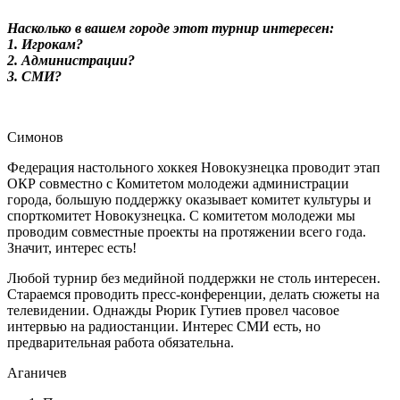
Насколько в вашем городе этот турнир интересен:
1. Игрокам?
2. Администрации?
3. СМИ?
Симонов
Федерация настольного хоккея Новокузнецка проводит этап
ОКР совместно с Комитетом молодежи администрации
города, большую поддержку оказывает комитет культуры и
спорткомитет Новокузнецка. С комитетом молодежи мы
проводим совместные проекты на протяжении всего года.
Значит, интерес есть!
Любой турнир без медийной поддержки не столь интересен.
Стараемся проводить пресс-конференции, делать сюжеты на
телевидении. Однажды Рюрик Гутиев провел часовое
интервью на радиостанции. Интерес СМИ есть, но
предварительная работа обязательна.
Аганичев