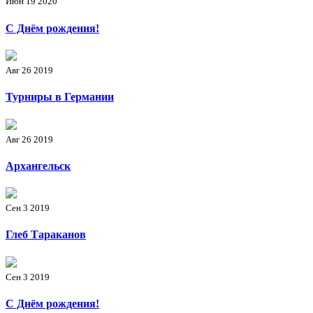
Июн 19 2020
С Днём рождения!
Авг 26 2019
Турниры в Германии
Авг 26 2019
Архангельск
Сен 3 2019
Глеб Тараканов
Сен 3 2019
С Днём рождения!