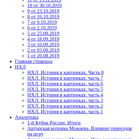
10 от 30.10.2019
9 от 23.10.2019
8 от 16.10.2019
7 от 9.10.2019
6 от 2.10.2019
5 от 25.09.2019
4 от 18.09.2019
3 от 10.09.2019
2 от 03.09.2019
1 от 26.08.2019
Главная страница
НХЛ
НХЛ. История в картинках. Часть 8
НХЛ. История в картинках. часть 7
НХЛ. История в картинках. часть 6
НХЛ. История в картинках. часть 5
НХЛ. История в картинках. часть 4
НХЛ. История в картинках. часть 3
НХЛ. История в картинках. часть 2
НХЛ. История в картинках. часть 1
Аналитика
1-й Кубок России. Итоги
Авторская колонка Можаева. Влияние переездов
на игру