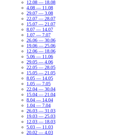
12.08 — 18.08
4.08 — 11.08
29.07 — 3.08
22.07 — 28.07
15.07 — 21.07
8.07 — 14.07
1.07 — 7.07
26.06 — 30.06
19.06 — 25.06
12.06 — 18.06
5.06 — 11.06
29.05 — 4.06
22.05 — 28.05
15.05 — 21.05
8.05 — 14.05
1.05 — 7.05
22.04 — 30.04
15.04 — 21.04
8.04 — 14.04
1.04 — 7.04
26.03 — 31.03
19.03 — 25.03
12.03 — 18.03
5.03 — 11.03
20.02 — 4.03