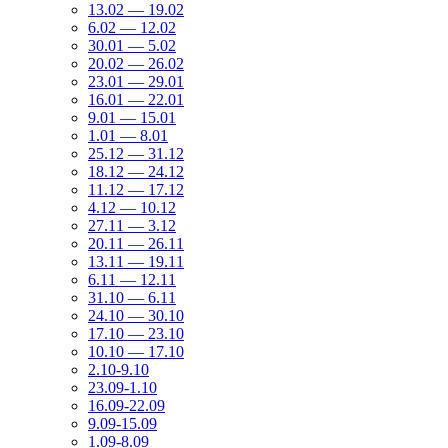
13.02 — 19.02
6.02 — 12.02
30.01 — 5.02
20.02 — 26.02
23.01 — 29.01
16.01 — 22.01
9.01 — 15.01
1.01 — 8.01
25.12 — 31.12
18.12 — 24.12
11.12 — 17.12
4.12 — 10.12
27.11 — 3.12
20.11 — 26.11
13.11 — 19.11
6.11 — 12.11
31.10 — 6.11
24.10 — 30.10
17.10 — 23.10
10.10 — 17.10
2.10-9.10
23.09-1.10
16.09-22.09
9.09-15.09
1.09-8.09