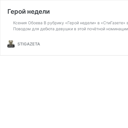
Герой недели
Ксения Обоева В рубрику «Герой недели» в «СтиГазете» 
Поводом для дебюта девушки в этой почётной номинаци
STIGAZETA